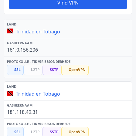
Vind VPN
Trinidad en Tobago
161.0.156.206
SSL
L2TP
SSTP
OpenVPN
Trinidad en Tobago
181.118.49.31
SSL
L2TP
SSTP
OpenVPN