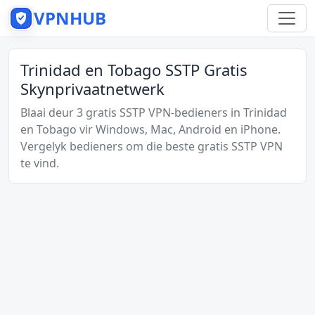
VPNHUB
Trinidad en Tobago SSTP Gratis
Skynprivaatnetwerk
Blaai deur 3 gratis SSTP VPN-bedieners in Trinidad
en Tobago vir Windows, Mac, Android en iPhone.
Vergelyk bedieners om die beste gratis SSTP VPN
te vind.