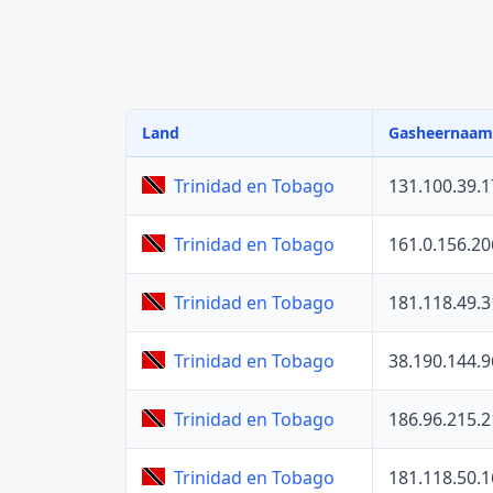
Land
Gasheernaam
131.100.39.1
Trinidad en Tobago
161.0.156.20
Trinidad en Tobago
181.118.49.3
Trinidad en Tobago
38.190.144.9
Trinidad en Tobago
186.96.215.2
Trinidad en Tobago
181.118.50.1
Trinidad en Tobago