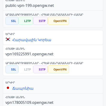
public-vpn-199.opengw.net
SSL
L2TP
SSTP
OpenVPN
Հարավային Կորեա
vpn169225991.opengw.net
SSL
L2TP
SSTP
OpenVPN
Ճապոնիա
vpn178005109.opengw.net