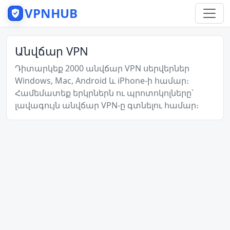
VPNHUB
Անվճար VPN
Դիտարկեք 2000 անվճար VPN սերվերներ
Windows, Mac, Android և iPhone-ի համար։
Համեմատեք երկրներն ու պրոտոկոլները՝
լավագույն անվճար VPN-ը գտնելու համար։