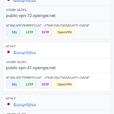
Ճապոնիա
public-vpn-72.opengw.net
SSL
L2TP
SSTP
OpenVPN
Ճապոնիա
public-vpn-41.opengw.net
SSL
L2TP
SSTP
OpenVPN
Ճապոնիա