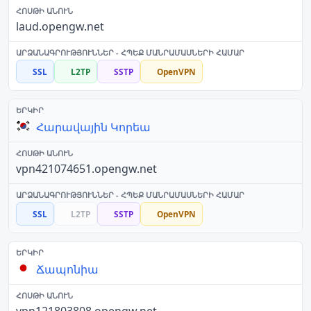
laud.opengw.net
SSL
L2TP
SSTP
OpenVPN
Հարավային Կորեա
vpn421074651.opengw.net
SSL
L2TP
SSTP
OpenVPN
Ճապոնիա
vpn121803808.opengw.net