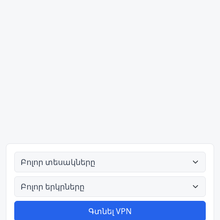
Բոլոր տեսակները
Բոլոր երկրները
Գտնել VPN