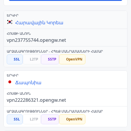
Հարավային Կորեա
vpn237755744.opengw.net
SSL
L2TP
SSTP
OpenVPN
Ճապոնիա
vpn222286321.opengw.net
SSL
L2TP
SSTP
OpenVPN