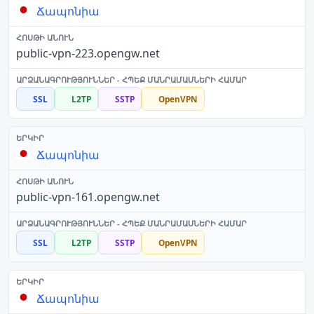
Ճապոնիա
public-vpn-223.opengw.net
SSL
L2TP
SSTP
OpenVPN
Ճապոնիա
public-vpn-161.opengw.net
SSL
L2TP
SSTP
OpenVPN
Ճապոնիա