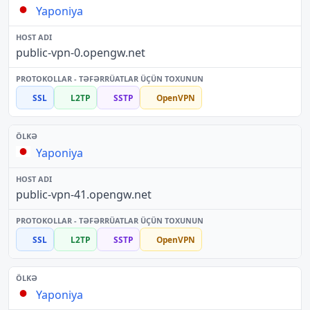
Yaponiya
public-vpn-0.opengw.net
SSL
L2TP
SSTP
OpenVPN
Yaponiya
public-vpn-41.opengw.net
SSL
L2TP
SSTP
OpenVPN
Yaponiya