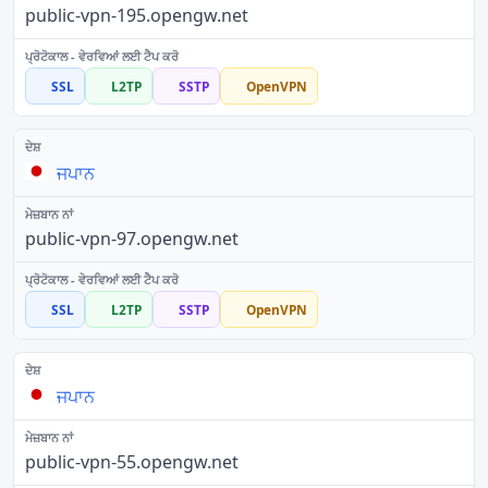
public-vpn-195.opengw.net
SSL
L2TP
SSTP
OpenVPN
ਜਪਾਨ
public-vpn-97.opengw.net
SSL
L2TP
SSTP
OpenVPN
ਜਪਾਨ
public-vpn-55.opengw.net