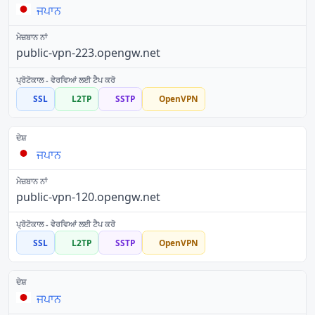
ਜਪਾਨ
public-vpn-223.opengw.net
SSL
L2TP
SSTP
OpenVPN
ਜਪਾਨ
public-vpn-120.opengw.net
SSL
L2TP
SSTP
OpenVPN
ਜਪਾਨ