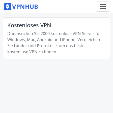
VPNHUB
Kostenloses VPN
Durchsuchen Sie 2000 kostenlose VPN-Server für
Windows, Mac, Android und iPhone. Vergleichen
Sie Länder und Protokolle, um das beste
kostenlose VPN zu finden.