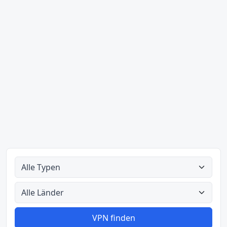
Alle Typen
Alle Länder
VPN finden