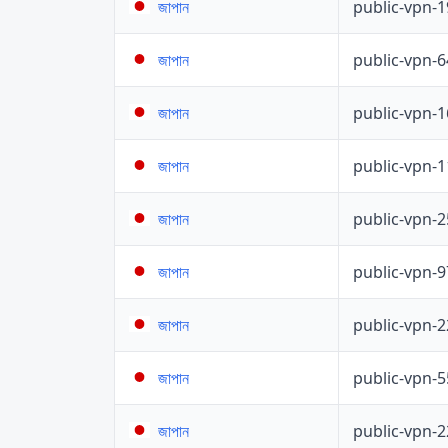
public-vpn-
জাপান
public-vpn-
জাপান
public-vpn-
জাপান
public-vpn-
জাপান
public-vpn-
জাপান
public-vpn-
জাপান
public-vpn-
জাপান
public-vpn-
জাপান
public-vpn-
জাপান