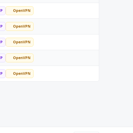
TP
OpenVPN
TP
OpenVPN
TP
OpenVPN
TP
OpenVPN
TP
OpenVPN