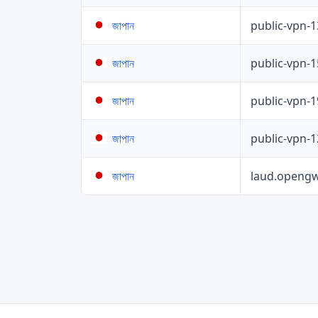
public-vpn-
জাপান
public-vpn-
জাপান
public-vpn-
জাপান
public-vpn-
জাপান
laud.opengw
জাপান