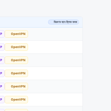
বিৱৰণৰ বাবে ক্লিক কৰক
TP
OpenVPN
TP
OpenVPN
TP
OpenVPN
TP
OpenVPN
TP
OpenVPN
TP
OpenVPN