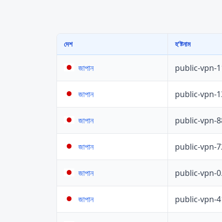
দেশ
হ'ষ্টনাম
public-vpn-
জাপান
public-vpn-
জাপান
public-vpn-
জাপান
public-vpn-
জাপান
public-vpn-
জাপান
public-vpn-
জাপান