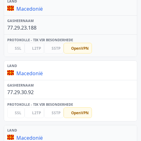
Macedonië
77.29.23.188
SSL
L2TP
SSTP
OpenVPN
Macedonië
77.29.30.92
SSL
L2TP
SSTP
OpenVPN
Macedonië