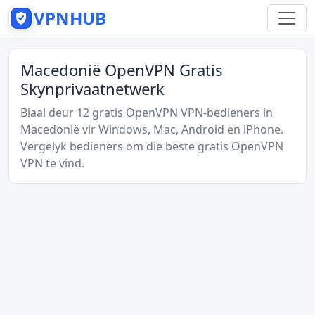
VPNHUB
Macedonië OpenVPN Gratis
Skynprivaatnetwerk
Blaai deur 12 gratis OpenVPN VPN-bedieners in
Macedonië vir Windows, Mac, Android en iPhone.
Vergelyk bedieners om die beste gratis OpenVPN
VPN te vind.