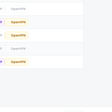
TP
OpenVPN
TP
OpenVPN
TP
OpenVPN
TP
OpenVPN
TP
OpenVPN