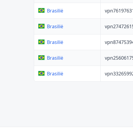
vpn7619763
Brasilië
vpn2747261
Brasilië
vpn8747539
Brasilië
vpn2560617
Brasilië
vpn3326599
Brasilië