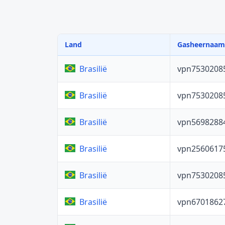
Land
Gasheernaam
vpn7530208
Brasilië
vpn7530208
Brasilië
vpn5698288
Brasilië
vpn2560617
Brasilië
vpn7530208
Brasilië
vpn6701862
Brasilië