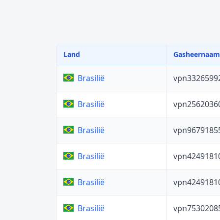
Land
Gasheernaam
vpn3326599
Brasilië
vpn2562036
Brasilië
vpn9679185
Brasilië
vpn4249181
Brasilië
vpn4249181
Brasilië
vpn7530208
Brasilië