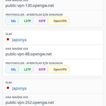
public-vpn-130.opengw.net
SSL
L2TP
SSTP
OpenVPN
Japonya
public-vpn-88.opengw.net
SSL
L2TP
SSTP
OpenVPN
Japonya
public-vpn-252.opengw.net