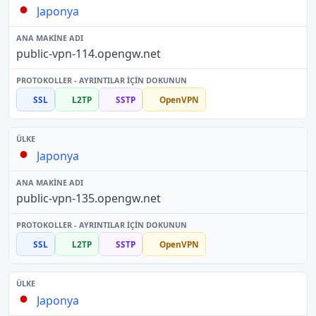
Japonya
public-vpn-114.opengw.net
SSL
L2TP
SSTP
OpenVPN
Japonya
public-vpn-135.opengw.net
SSL
L2TP
SSTP
OpenVPN
Japonya