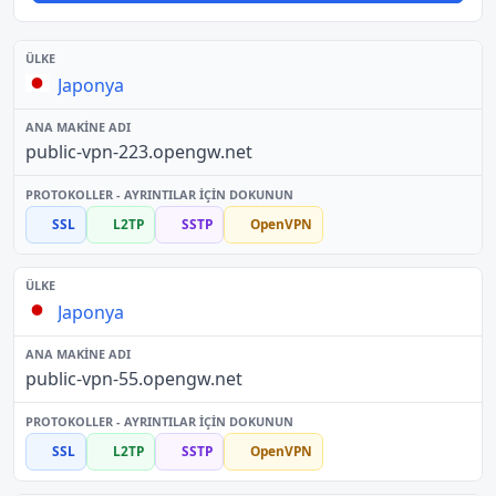
Japonya
public-vpn-223.opengw.net
SSL
L2TP
SSTP
OpenVPN
Japonya
public-vpn-55.opengw.net
SSL
L2TP
SSTP
OpenVPN