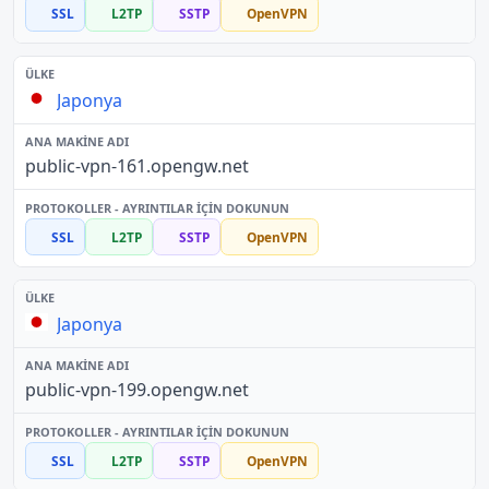
SSL
L2TP
SSTP
OpenVPN
Japonya
public-vpn-161.opengw.net
SSL
L2TP
SSTP
OpenVPN
Japonya
public-vpn-199.opengw.net
SSL
L2TP
SSTP
OpenVPN