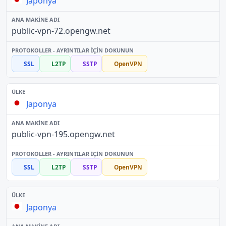
Japonya
public-vpn-72.opengw.net
SSL
L2TP
SSTP
OpenVPN
Japonya
public-vpn-195.opengw.net
SSL
L2TP
SSTP
OpenVPN
Japonya