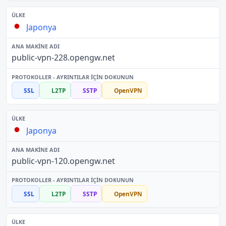
Japonya
public-vpn-228.opengw.net
SSL
L2TP
SSTP
OpenVPN
Japonya
public-vpn-120.opengw.net
SSL
L2TP
SSTP
OpenVPN