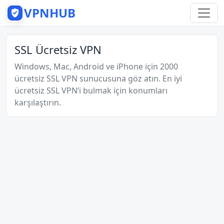
VPNHUB
SSL Ücretsiz VPN
Windows, Mac, Android ve iPhone için 2000
ücretsiz SSL VPN sunucusuna göz atın. En iyi
ücretsiz SSL VPN’i bulmak için konumları
karşılaştırın.