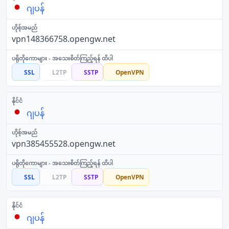
ဂျပန်
vpn148366758.opengw.net
SSL
L2TP
SSTP
OpenVPN
ဂျပန်
vpn385455528.opengw.net
SSL
L2TP
SSTP
OpenVPN
ဂျပန်