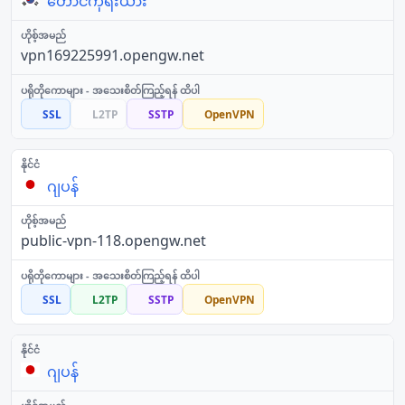
တောင်ကိုရီးယား
vpn169225991.opengw.net
SSL
L2TP
SSTP
OpenVPN
ဂျပန်
public-vpn-118.opengw.net
SSL
L2TP
SSTP
OpenVPN
ဂျပန်