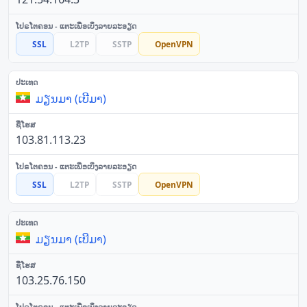
SSL
L2TP
SSTP
OpenVPN
ມຽນມາ (ເບີມາ)
103.81.113.23
SSL
L2TP
SSTP
OpenVPN
ມຽນມາ (ເບີມາ)
103.25.76.150