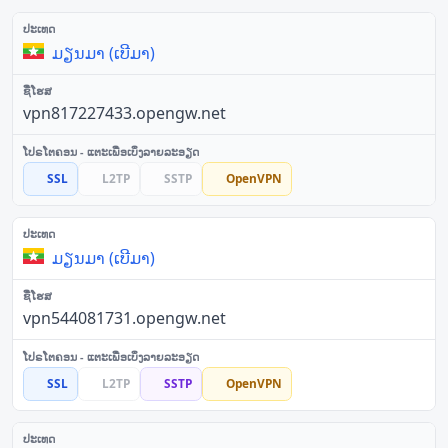
ມຽນມາ (ເບີມາ)
vpn817227433.opengw.net
SSL
L2TP
SSTP
OpenVPN
ມຽນມາ (ເບີມາ)
vpn544081731.opengw.net
SSL
L2TP
SSTP
OpenVPN