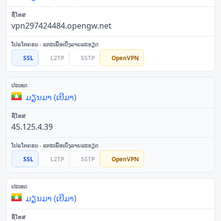
vpn297424484.opengw.net
SSL
L2TP
SSTP
OpenVPN
ມຽນມາ (ເບີມາ)
45.125.4.39
SSL
L2TP
SSTP
OpenVPN
ມຽນມາ (ເບີມາ)