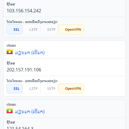
103.156.154.242
SSL
L2TP
SSTP
OpenVPN
ມຽນມາ (ເບີມາ)
202.157.191.106
SSL
L2TP
SSTP
OpenVPN
ມຽນມາ (ເບີມາ)
121.54.164.3