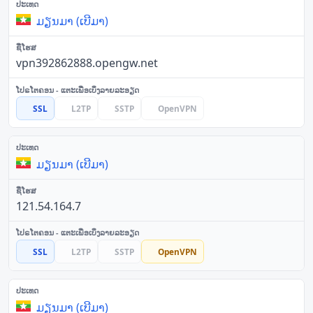
ມຽນມາ (ເບີມາ)
vpn392862888.opengw.net
SSL
L2TP
SSTP
OpenVPN
ມຽນມາ (ເບີມາ)
121.54.164.7
SSL
L2TP
SSTP
OpenVPN
ມຽນມາ (ເບີມາ)