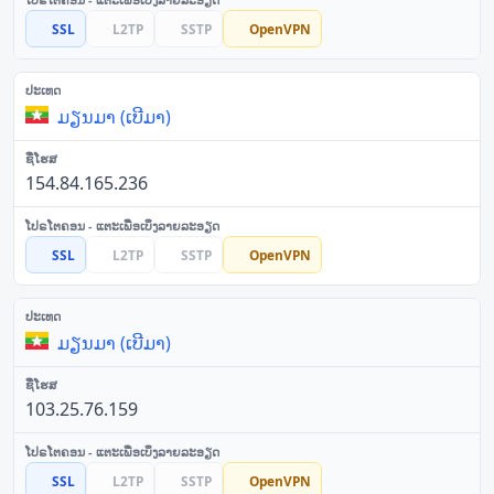
SSL
L2TP
SSTP
OpenVPN
ມຽນມາ (ເບີມາ)
154.84.165.236
SSL
L2TP
SSTP
OpenVPN
ມຽນມາ (ເບີມາ)
103.25.76.159
SSL
L2TP
SSTP
OpenVPN