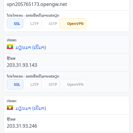
vpn205765173.opengw.net
SSL
L2TP
SSTP
OpenVPN
ມຽນມາ (ເບີມາ)
203.31.93.143
SSL
L2TP
SSTP
OpenVPN
ມຽນມາ (ເບີມາ)
203.31.93.246