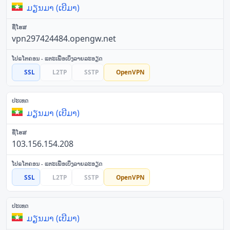
ມຽນມາ (ເບີມາ)
vpn297424484.opengw.net
SSL
L2TP
SSTP
OpenVPN
ມຽນມາ (ເບີມາ)
103.156.154.208
SSL
L2TP
SSTP
OpenVPN
ມຽນມາ (ເບີມາ)