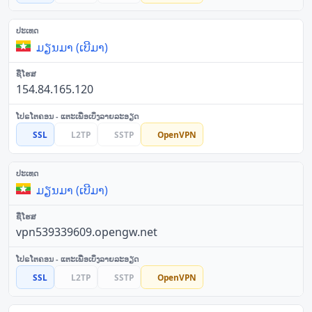
ມຽນມາ (ເບີມາ)
154.84.165.120
SSL
L2TP
SSTP
OpenVPN
ມຽນມາ (ເບີມາ)
vpn539339609.opengw.net
SSL
L2TP
SSTP
OpenVPN