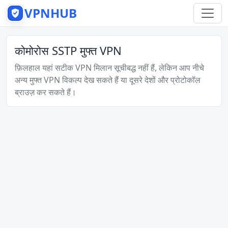
VPNHUB
कोमोरोस SSTP मुफ्त VPN
फ़िलहाल यहां सटीक VPN मिलान सूचीबद्ध नहीं हैं, लेकिन आप नीचे
अन्य मुफ्त VPN विकल्प देख सकते हैं या दूसरे देशों और प्रोटोकॉल
ब्राउज़ कर सकते हैं।