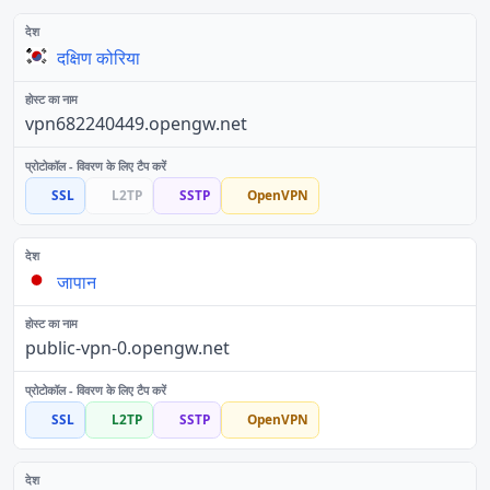
दक्षिण कोरिया
vpn682240449.opengw.net
SSL
L2TP
SSTP
OpenVPN
जापान
public-vpn-0.opengw.net
SSL
L2TP
SSTP
OpenVPN