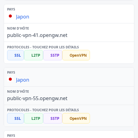
Japon
public-vpn-41.opengw.net
SSL
L2TP
SSTP
OpenVPN
Japon
public-vpn-55.opengw.net
SSL
L2TP
SSTP
OpenVPN