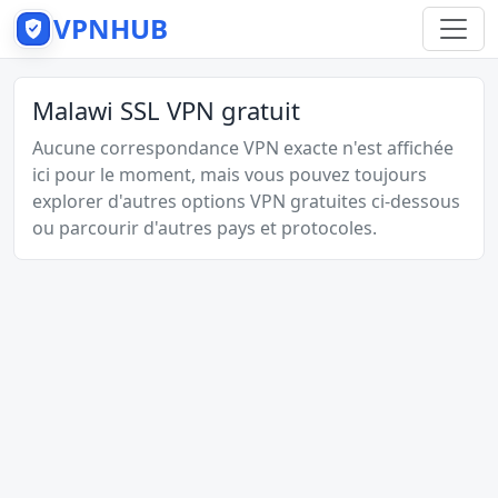
VPNHUB
Malawi SSL VPN gratuit
Aucune correspondance VPN exacte n'est affichée
ici pour le moment, mais vous pouvez toujours
explorer d'autres options VPN gratuites ci-dessous
ou parcourir d'autres pays et protocoles.