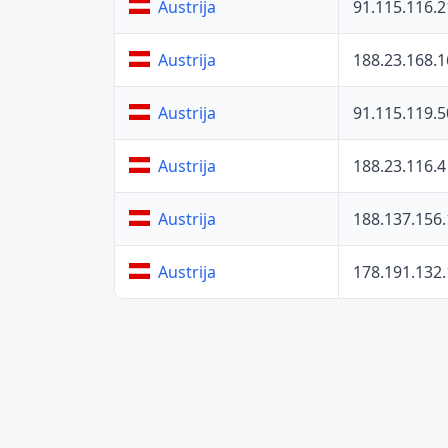
91.115.116.2
Austrija
188.23.168.1
Austrija
91.115.119.5
Austrija
188.23.116.4
Austrija
188.137.156
Austrija
178.191.132
Austrija