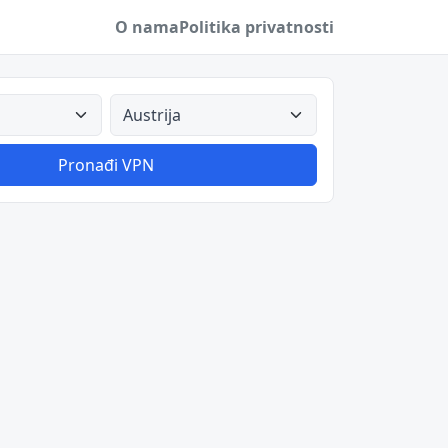
O nama
Politika privatnosti
Sve zemlje
Pronađi VPN