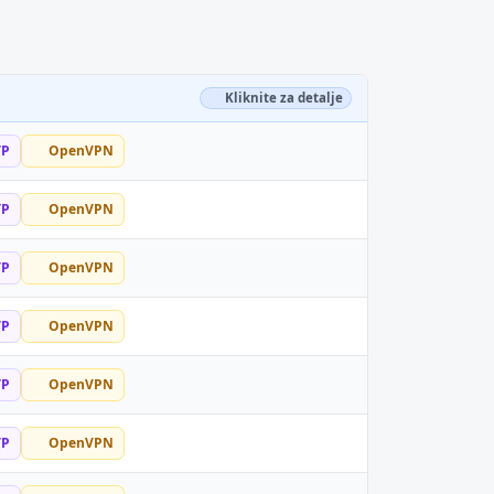
Kliknite za detalje
TP
OpenVPN
TP
OpenVPN
TP
OpenVPN
TP
OpenVPN
TP
OpenVPN
TP
OpenVPN