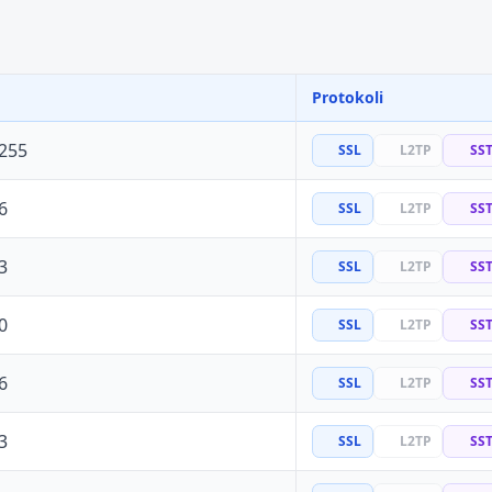
Protokoli
.255
SSL
L2TP
SS
6
SSL
L2TP
SS
3
SSL
L2TP
SS
0
SSL
L2TP
SS
6
SSL
L2TP
SS
3
SSL
L2TP
SS