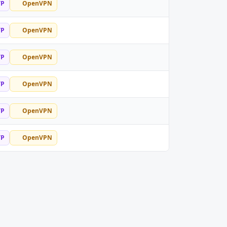
TP
OpenVPN
TP
OpenVPN
TP
OpenVPN
TP
OpenVPN
TP
OpenVPN
TP
OpenVPN