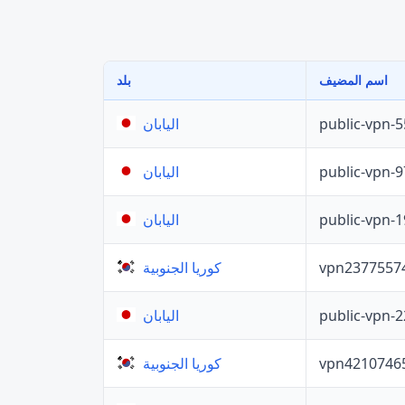
اسم المضيف
بلد
public-vpn-
اليابان
public-vpn-
اليابان
public-vpn-
اليابان
vpn2377557
كوريا الجنوبية
public-vpn-
اليابان
vpn4210746
كوريا الجنوبية