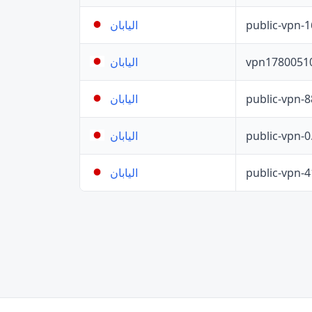
public-vpn-
اليابان
vpn1780051
اليابان
public-vpn-
اليابان
public-vpn-
اليابان
public-vpn-
اليابان