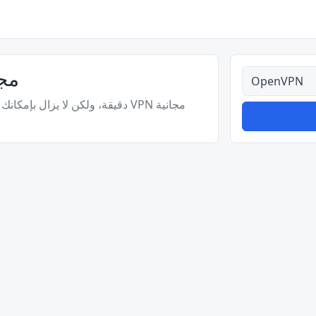
ملاوي VPN
كل الأنواع