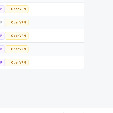
TP
OpenVPN
TP
OpenVPN
TP
OpenVPN
TP
OpenVPN
TP
OpenVPN