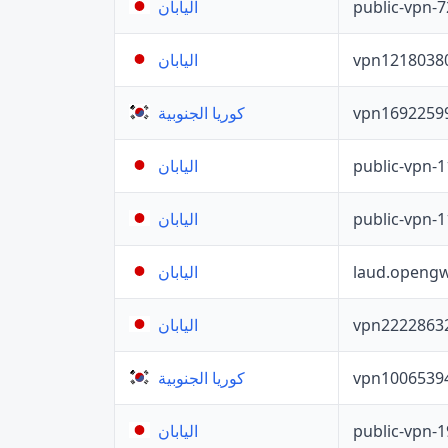
public-vpn-
اليابان
vpn1218038
اليابان
vpn1692259
كوريا الجنوبية
public-vpn-
اليابان
public-vpn-
اليابان
laud.opengw
اليابان
vpn2222863
اليابان
vpn1006539
كوريا الجنوبية
public-vpn-
اليابان