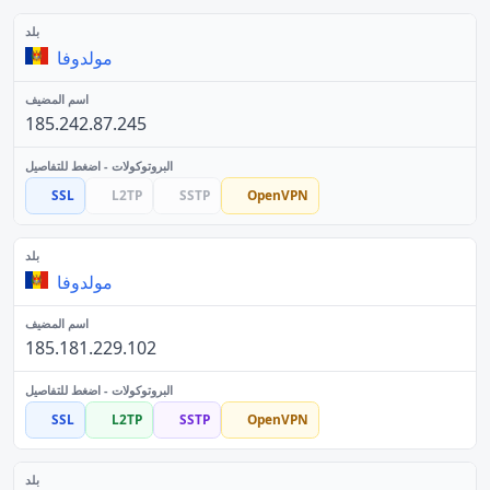
مولدوفا
185.242.87.245
SSL
L2TP
SSTP
OpenVPN
مولدوفا
185.181.229.102
SSL
L2TP
SSTP
OpenVPN