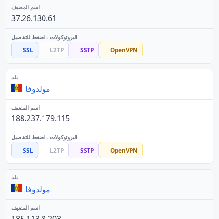
37.26.130.61
SSL
L2TP
SSTP
OpenVPN
مولدوفا
188.237.179.115
SSL
L2TP
SSTP
OpenVPN
مولدوفا
185.113.8.203