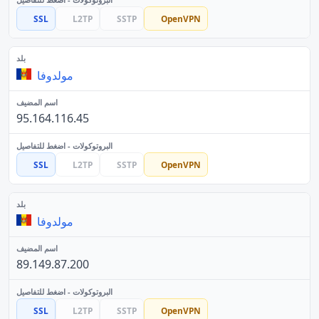
SSL
L2TP
SSTP
OpenVPN
مولدوفا
95.164.116.45
SSL
L2TP
SSTP
OpenVPN
مولدوفا
89.149.87.200
SSL
L2TP
SSTP
OpenVPN