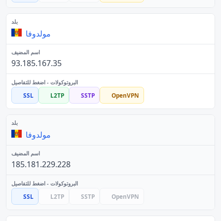
مولدوفا
93.185.167.35
SSL
L2TP
SSTP
OpenVPN
مولدوفا
185.181.229.228
SSL
L2TP
SSTP
OpenVPN