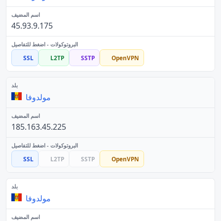
45.93.9.175
SSL
L2TP
SSTP
OpenVPN
مولدوفا
185.163.45.225
SSL
L2TP
SSTP
OpenVPN
مولدوفا