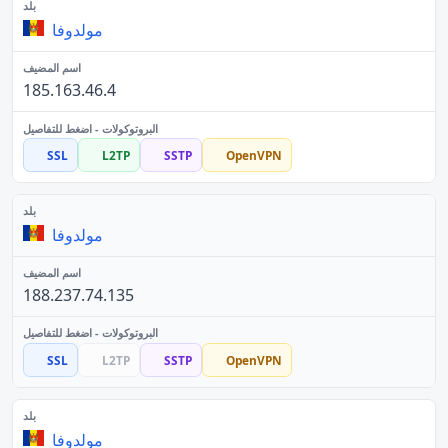
مولدوفا
185.163.46.4
SSL
L2TP
SSTP
OpenVPN
مولدوفا
188.237.74.135
SSL
L2TP
SSTP
OpenVPN
مولدوفا