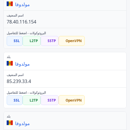
مولدوفا
78.40.116.154
SSL
L2TP
SSTP
OpenVPN
مولدوفا
85.239.33.4
SSL
L2TP
SSTP
OpenVPN
مولدوفا