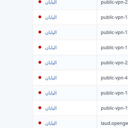
public-vpn-
اليابان
public-vpn-
اليابان
public-vpn-
اليابان
public-vpn-
اليابان
public-vpn-
اليابان
public-vpn-
اليابان
public-vpn-
اليابان
public-vpn-
اليابان
laud.opengw
اليابان