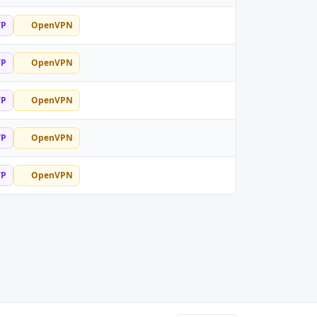
TP
OpenVPN
TP
OpenVPN
TP
OpenVPN
TP
OpenVPN
TP
OpenVPN