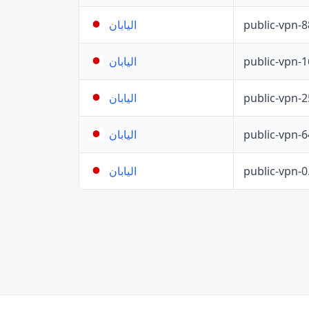
public-vpn-
اليابان
public-vpn-
اليابان
public-vpn-
اليابان
public-vpn-
اليابان
public-vpn-
اليابان