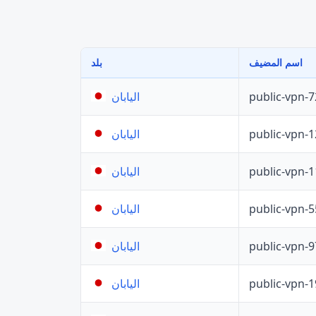
اسم المضيف
بلد
public-vpn-
اليابان
public-vpn-
اليابان
public-vpn-
اليابان
public-vpn-
اليابان
public-vpn-
اليابان
public-vpn-
اليابان