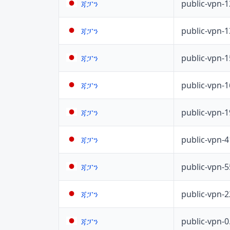
public-vpn-
ጃፓን
public-vpn-
ጃፓን
public-vpn-
ጃፓን
public-vpn-
ጃፓን
public-vpn-
ጃፓን
public-vpn-
ጃፓን
public-vpn-
ጃፓን
public-vpn-
ጃፓን
public-vpn-
ጃፓን