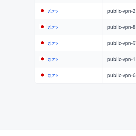
public-vpn-
ጃፓን
public-vpn-
ጃፓን
public-vpn-
ጃፓን
public-vpn-
ጃፓን
public-vpn-
ጃፓን