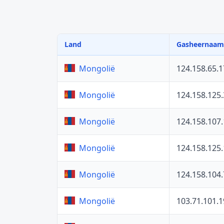
Land
Gasheernaam
124.158.65.1
Mongolië
124.158.125.
Mongolië
124.158.107
Mongolië
124.158.125
Mongolië
124.158.104.
Mongolië
103.71.101.1
Mongolië