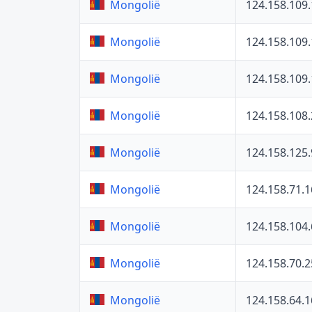
124.158.109
Mongolië
124.158.109
Mongolië
124.158.109
Mongolië
124.158.108
Mongolië
124.158.125.
Mongolië
124.158.71.1
Mongolië
124.158.104.
Mongolië
124.158.70.2
Mongolië
124.158.64.1
Mongolië