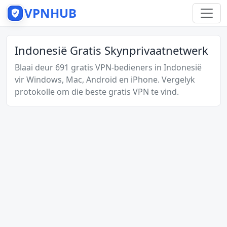
VPNHUB
Indonesië Gratis Skynprivaatnetwerk
Blaai deur 691 gratis VPN-bedieners in Indonesië
vir Windows, Mac, Android en iPhone. Vergelyk
protokolle om die beste gratis VPN te vind.