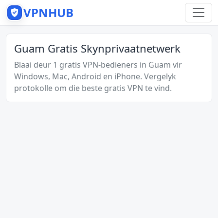
VPNHUB
Guam Gratis Skynprivaatnetwerk
Blaai deur 1 gratis VPN-bedieners in Guam vir
Windows, Mac, Android en iPhone. Vergelyk
protokolle om die beste gratis VPN te vind.