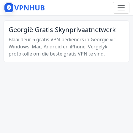
VPNHUB
Georgië Gratis Skynprivaatnetwerk
Blaai deur 6 gratis VPN-bedieners in Georgië vir
Windows, Mac, Android en iPhone. Vergelyk
protokolle om die beste gratis VPN te vind.