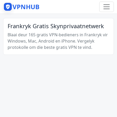
VPNHUB
Frankryk Gratis Skynprivaatnetwerk
Blaai deur 165 gratis VPN-bedieners in Frankryk vir
Windows, Mac, Android en iPhone. Vergelyk
protokolle om die beste gratis VPN te vind.