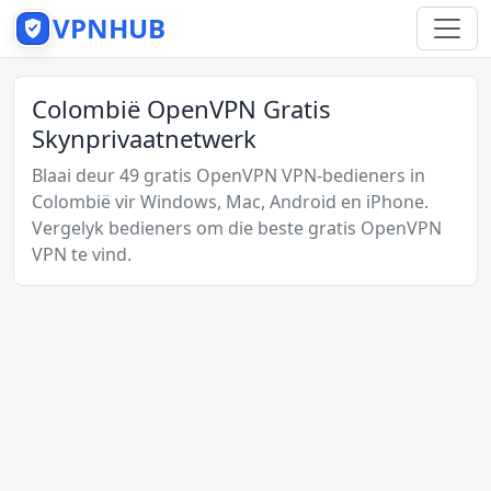
VPNHUB
Colombië OpenVPN Gratis
Skynprivaatnetwerk
Blaai deur 49 gratis OpenVPN VPN-bedieners in
Colombië vir Windows, Mac, Android en iPhone.
Vergelyk bedieners om die beste gratis OpenVPN
VPN te vind.