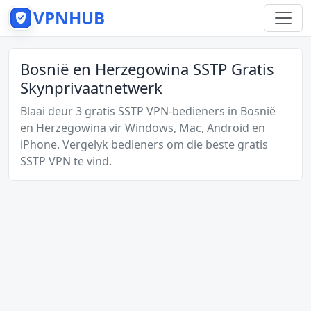
VPNHUB
Bosnië en Herzegowina SSTP Gratis
Skynprivaatnetwerk
Blaai deur 3 gratis SSTP VPN-bedieners in Bosnië
en Herzegowina vir Windows, Mac, Android en
iPhone. Vergelyk bedieners om die beste gratis
SSTP VPN te vind.