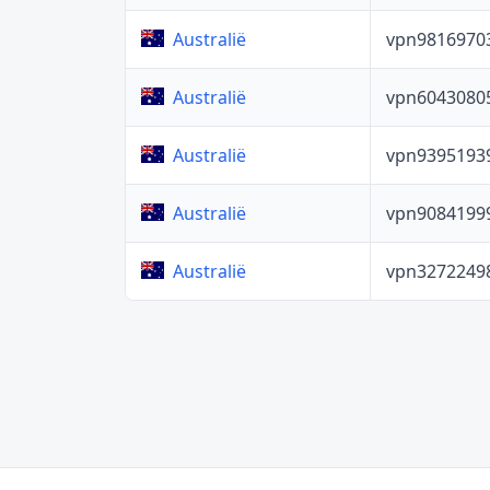
vpn9816970
Australië
vpn6043080
Australië
vpn9395193
Australië
vpn9084199
Australië
vpn3272249
Australië