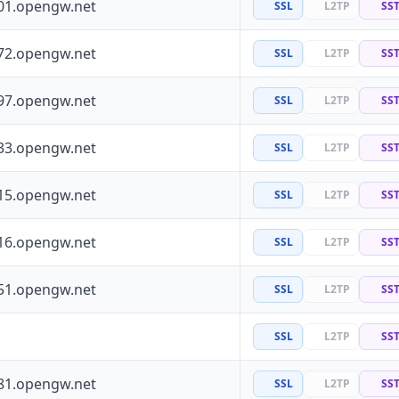
01.opengw.net
SSL
L2TP
SS
72.opengw.net
SSL
L2TP
SS
97.opengw.net
SSL
L2TP
SS
33.opengw.net
SSL
L2TP
SS
15.opengw.net
SSL
L2TP
SS
16.opengw.net
SSL
L2TP
SS
51.opengw.net
SSL
L2TP
SS
SSL
L2TP
SS
81.opengw.net
SSL
L2TP
SS