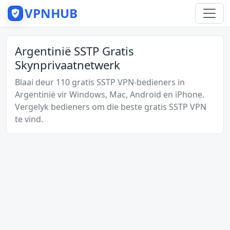
VPNHUB
Argentinië SSTP Gratis
Skynprivaatnetwerk
Blaai deur 110 gratis SSTP VPN-bedieners in
Argentinië vir Windows, Mac, Android en iPhone.
Vergelyk bedieners om die beste gratis SSTP VPN
te vind.