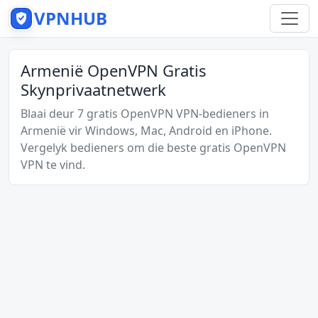
VPNHUB
Armenië OpenVPN Gratis
Skynprivaatnetwerk
Blaai deur 7 gratis OpenVPN VPN-bedieners in
Armenië vir Windows, Mac, Android en iPhone.
Vergelyk bedieners om die beste gratis OpenVPN
VPN te vind.